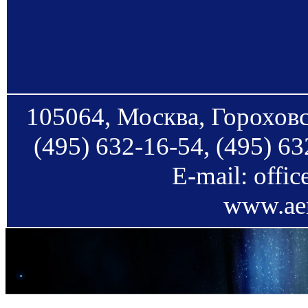
105064, Москва, Гороховс
(495) 632-16-54, (495) 63
E-mail: offi
www.aer