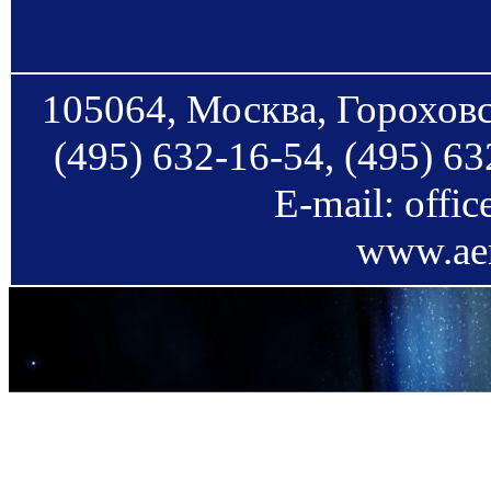
105064, Москва, Гороховс
(495) 632-16-54, (495) 63
E-mail: offi
www.aer