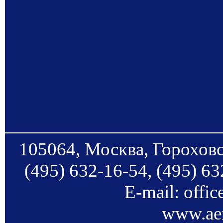
105064, Москва, Гороховс
(495) 632-16-54, (495) 63
E-mail: offi
www.aer