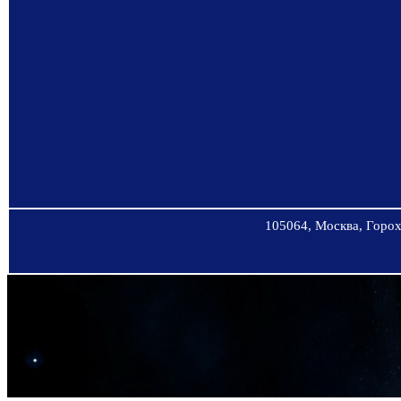
105064, Москва, Горохо