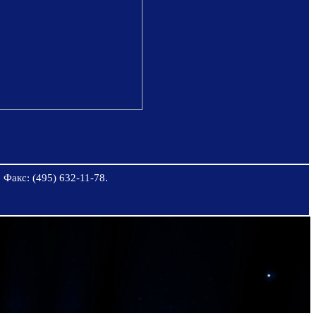
 Факс: (495) 632-11-78.