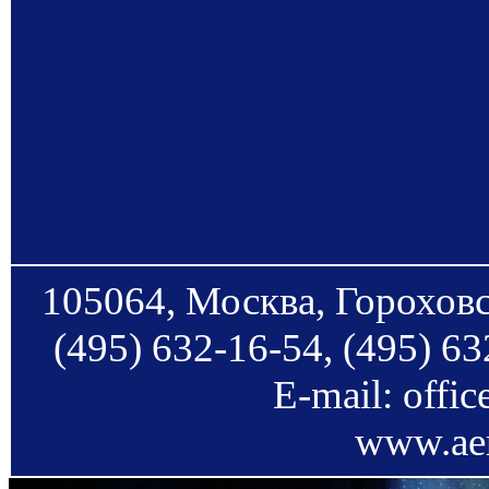
105064, Москва, Гороховс
(495) 632-16-54, (495) 63
E-mail: offi
www.aer