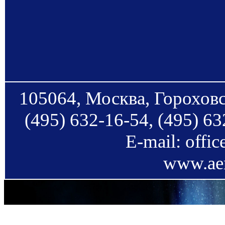
105064, Москва, Гороховс
(495) 632-16-54, (495) 63
E-mail: offi
www.aer