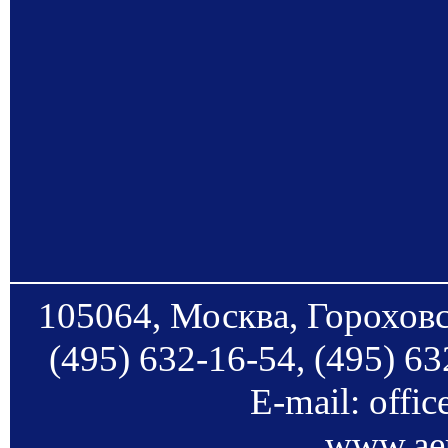
105064, Москва, Гороховс
(495) 632-16-54, (495) 63
E-mail: offi
www.aer