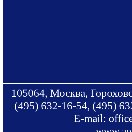
105064, Москва, Гороховс
(495) 632-16-54, (495) 63
E-mail: offi
www.aer