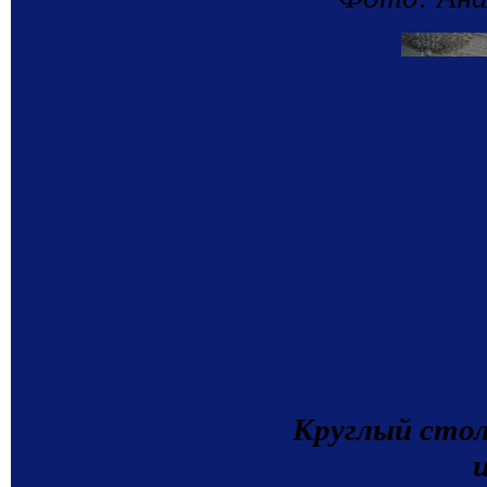
Круглый сто