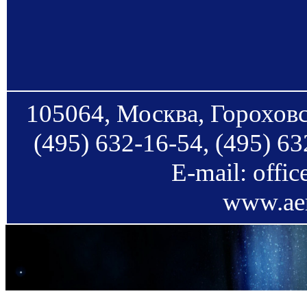
105064, Москва, Гороховс
(495) 632-16-54, (495) 63
E-mail: offi
www.aer