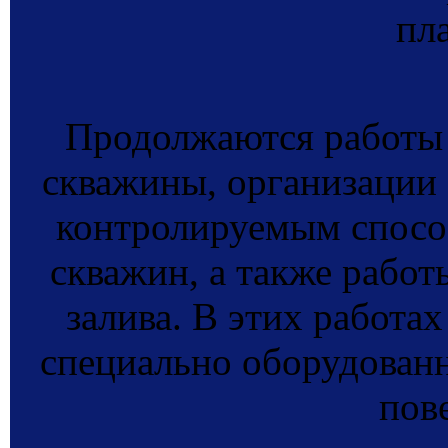
пл
Продолжаются работы 
скважины, организации
контролируемым спосо
скважин, а также работ
залива. В этих работах
специально оборудованн
пов