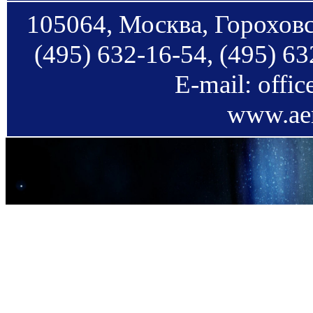
105064, Москва, Гороховс
(495) 632-16-54, (495) 63
E-mail: offi
www.aer